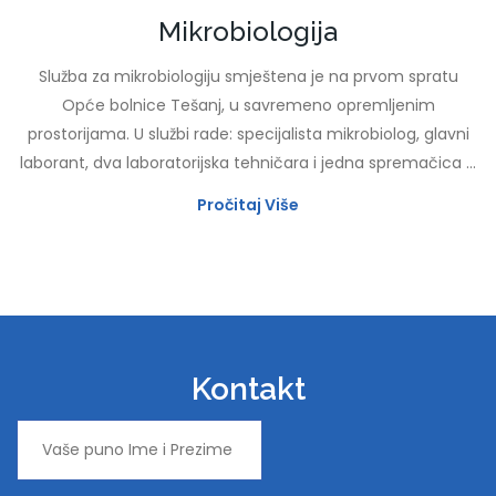
Mikrobiologija
Služba za mikrobiologiju smještena je na prvom spratu
Opće bolnice Tešanj, u savremeno opremljenim
prostorijama. U službi rade: specijalista mikrobiolog, glavni
laborant, dva laboratorijska tehničara i jedna spremačica ...
Pročitaj Više
Kontakt