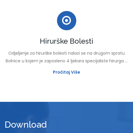
Hirurške Bolesti
Odjeljenje za hirurške bolesti nalazi se na drugom spratu
Bolnice u kojem je zaposleno 4 ljekara specijaliste hirurga ...
Pročitaj Više
Download