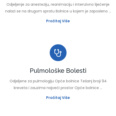
Odjeljenje za anesteziju, reanimaciju i intenzivno liječenje
nalazi se na drugom spratu Bolnice u kojem je zaposleno ...
Pročitaj Više
Pulmološke Bolesti
Odjeljene za pulmologiju Opće bolnice Tešanj broji 94
kreveta i zauzima najveći prostor Opće bolnice ...
Pročitaj Više