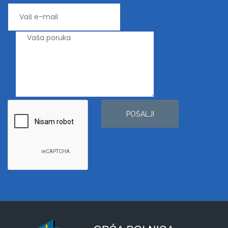
POŠALJI