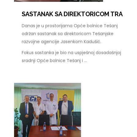
SASTANAK SA DIREKTORICOM TRA
Danas je u prostorijama Opće bolnice Tešanj
održan sastanak sa direktoricom Tešanjske
razvojne agencije Jasenkom Kadušić.
Fokus sastanka je bio na uspješnoj dosadašnjoj
sradnji Opće bolnice Tešanj i ...