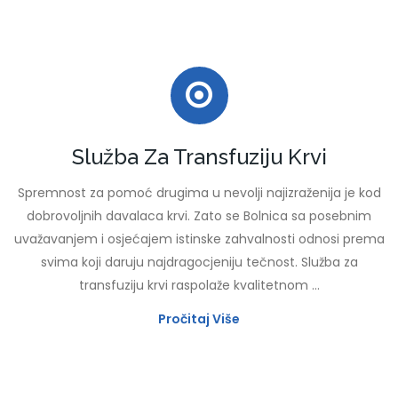
Služba Za Transfuziju Krvi
Spremnost za pomoć drugima u nevolji najizraženija je kod
dobrovoljnih davalaca krvi. Zato se Bolnica sa posebnim
uvažavanjem i osjećajem istinske zahvalnosti odnosi prema
svima koji daruju najdragocjeniju tečnost. Služba za
transfuziju krvi raspolaže kvalitetnom ...
Pročitaj Više