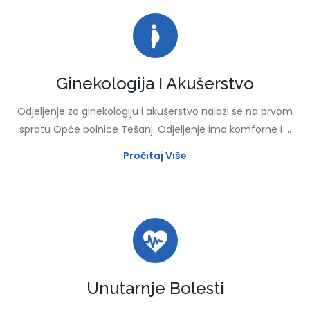
Ginekologija I Akušerstvo
Odjeljenje za ginekologiju i akušerstvo nalazi se na prvom
spratu Opće bolnice Tešanj. Odjeljenje ima komforne i ...
Pročitaj Više
Unutarnje Bolesti