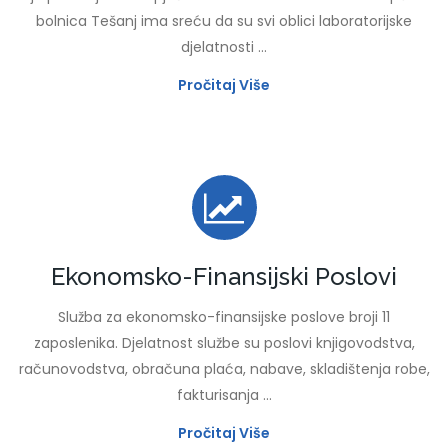
bolnica Tešanj ima sreću da su svi oblici laboratorijske
djelatnosti ...
Pročitaj Više
Ekonomsko-Finansijski Poslovi
Služba za ekonomsko-finansijske poslove broji 11
zaposlenika. Djelatnost službe su poslovi knjigovodstva,
računovodstva, obračuna plaća, nabave, skladištenja robe,
fakturisanja ...
Pročitaj Više