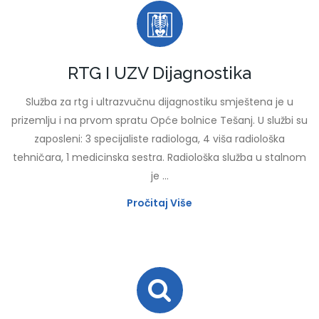
RTG I UZV Dijagnostika
Služba za rtg i ultrazvučnu dijagnostiku smještena je u
prizemlju i na prvom spratu Opće bolnice Tešanj. U službi su
zaposleni: 3 specijaliste radiologa, 4 viša radiološka
tehničara, 1 medicinska sestra. Radiološka služba u stalnom
je ...
Pročitaj Više