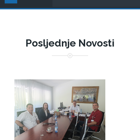
Posljednje Novosti