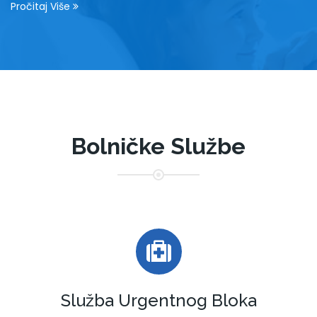
Pročitaj Više
Bolničke Službe
Služba Urgentnog Bloka