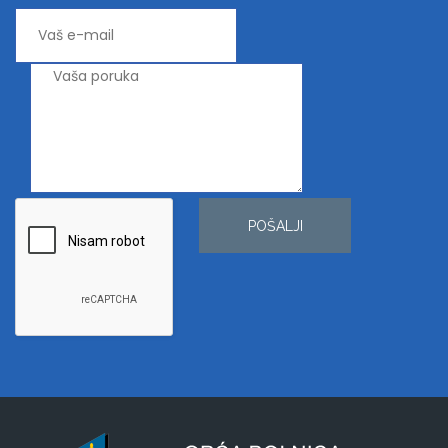
POŠALJI