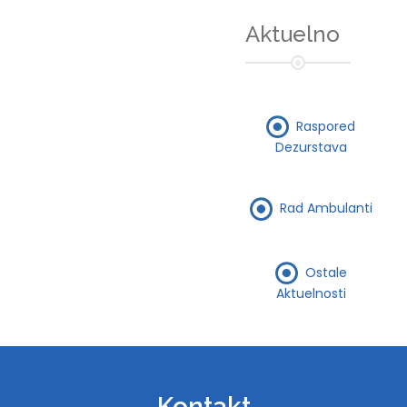
Aktuelno
Raspored
Dezurstava
Rad Ambulanti
Ostale
Aktuelnosti
Kontakt