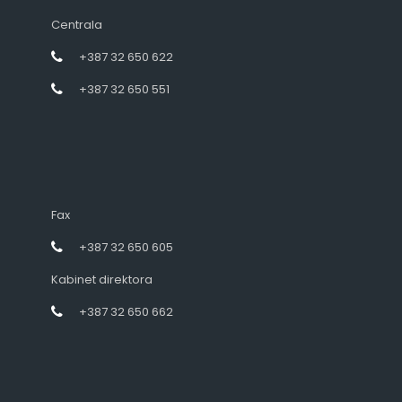
Centrala
+387 32 650 622
+387 32 650 551
Fax
+387 32 650 605
Kabinet direktora
+387 32 650 662