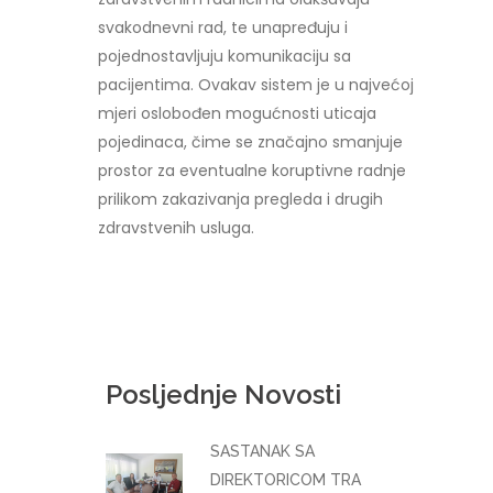
svakodnevni rad, te unapređuju i
pojednostavljuju komunikaciju sa
pacijentima. Ovakav sistem je u najvećoj
mjeri oslobođen mogućnosti uticaja
pojedinaca, čime se značajno smanjuje
prostor za eventualne koruptivne radnje
prilikom zakazivanja pregleda i drugih
zdravstvenih usluga.
Posljednje Novosti
SASTANAK SA
DIREKTORICOM TRA