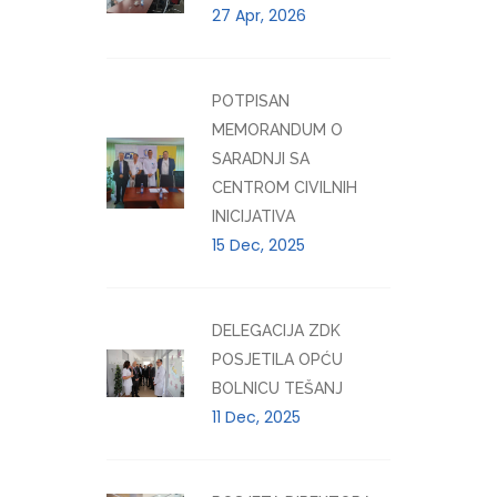
27 Apr, 2026
POTPISAN
MEMORANDUM O
SARADNJI SA
CENTROM CIVILNIH
INICIJATIVA
15 Dec, 2025
DELEGACIJA ZDK
POSJETILA OPĆU
BOLNICU TEŠANJ
11 Dec, 2025