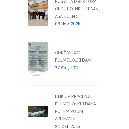
POSJETA DIREKTORA
OPĆE BOLNICE TEŠANJ
ASA BOLNICI
06 Nov, 2025
ODRŽANI XIV
PULMOLOŠKI DANI
27 Okt, 2025
LINK ZA PRAĆENJE
PULMOLOŠKIH DANA
PUTEM ZOOM
APLIKACIJE
24 Okt, 2025