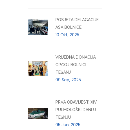
POSJETA DELAGACIJE
ASA BOLNICE
10 Okt, 2025
VRIJEDNA DONACIJA
OPĆOJ BOLNICI
TEŠANJ
09 Sep, 2025
PRVA OBAVIJEST: XIV
PULMOLOŠKI DANI U
TEŠNJU
05 Jun, 2025