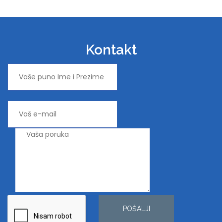
Kontakt
POŠALJI