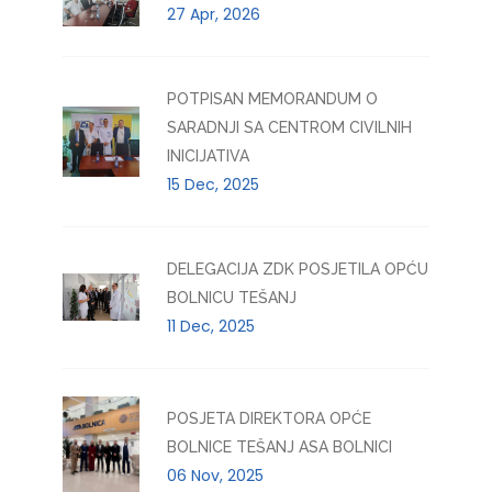
27 Apr, 2026
POTPISAN MEMORANDUM O
SARADNJI SA CENTROM CIVILNIH
INICIJATIVA
15 Dec, 2025
DELEGACIJA ZDK POSJETILA OPĆU
BOLNICU TEŠANJ
11 Dec, 2025
POSJETA DIREKTORA OPĆE
BOLNICE TEŠANJ ASA BOLNICI
06 Nov, 2025