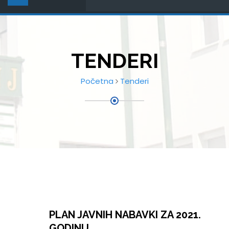
TENDERI
Početna
Tenderi
PLAN JAVNIH NABAVKI ZA 2021.
GODINU