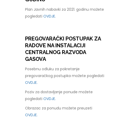
Plan Javnih nabavki za 2021. godinu možete
pogledati
OVDJE.
PREGOVARAČKI POSTUPAK ZA
RADOVE NA INSTALACIJI
CENTRALNOG RAZVODA
GASOVA
Posebnu odluku za pokretanje
pregovaračkog postupka možete pogledati
OVDJE.
Poziv za dostavljanje ponude možete
pogledati
OVDJE.
Obrazac za ponudu možete preuzeti
OVDJE.