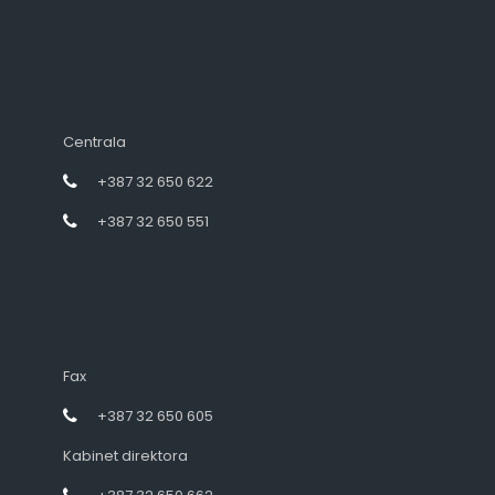
Centrala
+387 32 650 622
+387 32 650 551
Fax
+387 32 650 605
Kabinet direktora