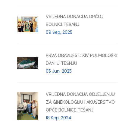
VRIJEDNA DONACIJA OPĆOJ
BOLNICI TEŠANJ
09 Sep, 2025
PRVA OBAVIJEST: XIV PULMOLOŠKI
DANI U TEŠNJU
05 Jun, 2025
VRIJEDNA DONACIJA ODJELJENJU
ZA GINEKOLOGIJU I AKUŠERSTVO
OPĆE BOLNICE TEŠANJ
18 Sep, 2024