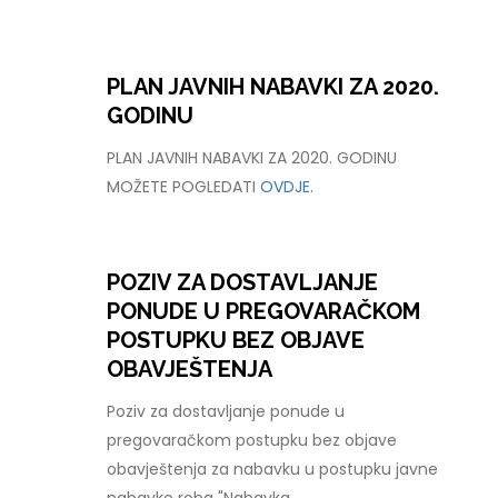
PLAN JAVNIH NABAVKI ZA 2020.
GODINU
PLAN JAVNIH NABAVKI ZA 2020. GODINU
MOŽETE POGLEDATI
OVDJE.
POZIV ZA DOSTAVLJANJE
PONUDE U PREGOVARAČKOM
POSTUPKU BEZ OBJAVE
OBAVJEŠTENJA
Poziv za dostavljanje ponude u
pregovaračkom postupku bez objave
obavještenja za nabavku u postupku javne