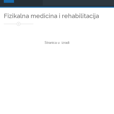
Fizikalna medicina i rehabilitacija
Stranica u izradi