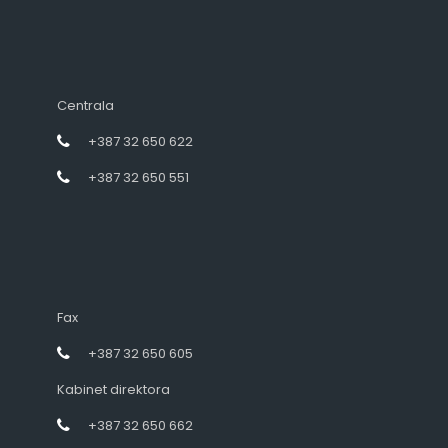
Centrala
+387 32 650 622
+387 32 650 551
Fax
+387 32 650 605
Kabinet direktora
+387 32 650 662