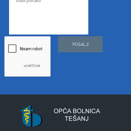
POŠALJI