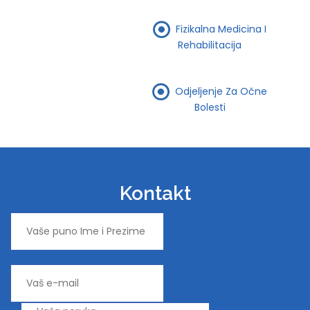
Fizikalna Medicina I
Rehabilitacija
Odjeljenje Za Očne
Bolesti
Kontakt