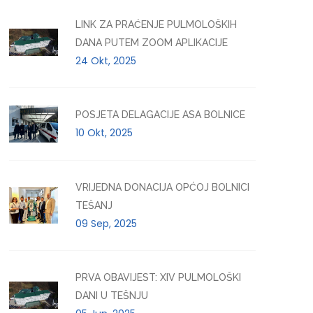
LINK ZA PRAĆENJE PULMOLOŠKIH
DANA PUTEM ZOOM APLIKACIJE
24 Okt, 2025
POSJETA DELAGACIJE ASA BOLNICE
10 Okt, 2025
VRIJEDNA DONACIJA OPĆOJ BOLNICI
TEŠANJ
09 Sep, 2025
PRVA OBAVIJEST: XIV PULMOLOŠKI
DANI U TEŠNJU