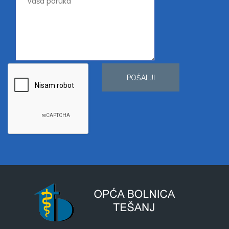
POŠALJI