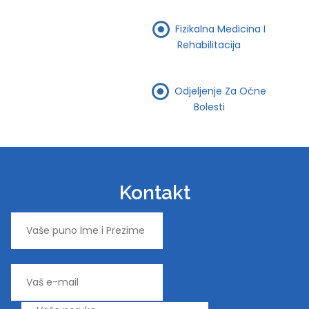
Fizikalna Medicina I
Rehabilitacija
Odjeljenje Za Očne
Bolesti
Kontakt