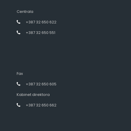
Centrala
+387 32 650 622
+387 32 650 551
Fax
+387 32 650 605
Kabinet direktora
+387 32 650 662