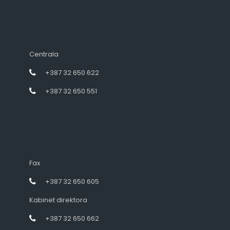
Centrala
+387 32 650 622
+387 32 650 551
Fax
+387 32 650 605
Kabinet direktora
+387 32 650 662