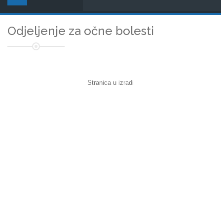
Odjeljenje za očne bolesti
Stranica u izradi