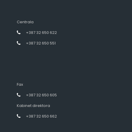
Centrala
+387 32 650 622
+387 32 650 551
Fax
+387 32 650 605
Kabinet direktora
+387 32 650 662