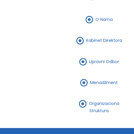
O Nama
Kabinet Direktora
Upravni Odbor
Menadžment
Organizaciona
Struktura