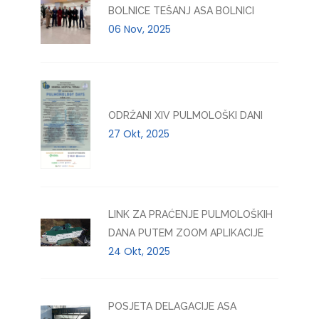
BOLNICE TEŠANJ ASA BOLNICI
06 Nov, 2025
ODRŽANI XIV PULMOLOŠKI DANI
27 Okt, 2025
LINK ZA PRAĆENJE PULMOLOŠKIH
DANA PUTEM ZOOM APLIKACIJE
24 Okt, 2025
POSJETA DELAGACIJE ASA