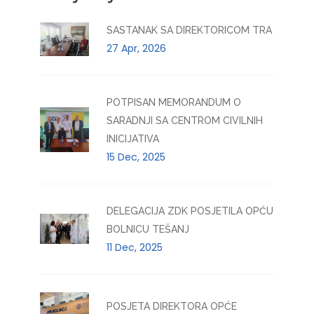
SASTANAK SA DIREKTORICOM TRA
27 Apr, 2026
POTPISAN MEMORANDUM O
SARADNJI SA CENTROM CIVILNIH
INICIJATIVA
15 Dec, 2025
DELEGACIJA ZDK POSJETILA OPĆU
BOLNICU TEŠANJ
11 Dec, 2025
POSJETA DIREKTORA OPĆE