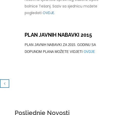
bolnice Tešanj. Saziv sa sjednicu možete
pogledati
OVDJE.
PLAN JAVNIH NABAVKI 2015
PLAN JAVNIH NABAVKI ZA 2015. GODINU SA
DOPUNOM PLANA MOŽETE VIDJETI
OVDJE
Posljednje Novosti