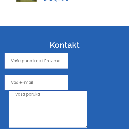
Kontakt