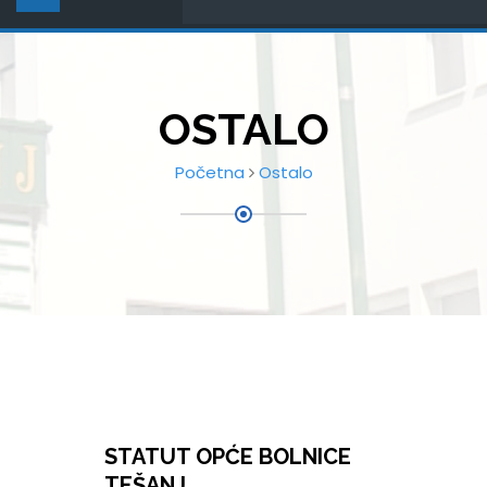
OSTALO
Početna
Ostalo
STATUT OPĆE BOLNICE
TEŠANJ