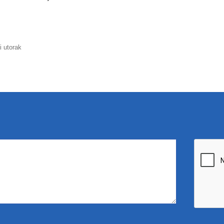
i utorak