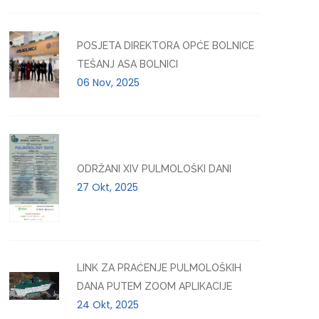
POSJETA DIREKTORA OPĆE BOLNICE
TEŠANJ ASA BOLNICI
06 Nov, 2025
ODRŽANI XIV PULMOLOŠKI DANI
27 Okt, 2025
LINK ZA PRAĆENJE PULMOLOŠKIH
DANA PUTEM ZOOM APLIKACIJE
24 Okt, 2025