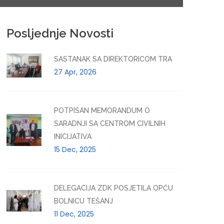
Posljednje Novosti
SASTANAK SA DIREKTORICOM TRA
27 Apr, 2026
POTPISAN MEMORANDUM O
SARADNJI SA CENTROM CIVILNIH
INICIJATIVA
15 Dec, 2025
DELEGACIJA ZDK POSJETILA OPĆU
BOLNICU TEŠANJ
11 Dec, 2025