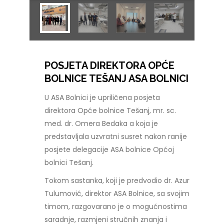
POSJETA DIREKTORA OPĆE
BOLNICE TEŠANJ ASA BOLNICI
U ASA Bolnici je upriličena posjeta
direktora Opće bolnice Tešanj, mr. sc.
med. dr. Omera Bedaka a koja je
predstavljala uzvratni susret nakon ranije
posjete delegacije ASA bolnice Općoj
bolnici Tešanj.
Tokom sastanka, koji je predvodio dr. Azur
Tulumović, direktor ASA Bolnice, sa svojim
timom, razgovarano je o mogućnostima
saradnje, razmjeni stručnih znanja i