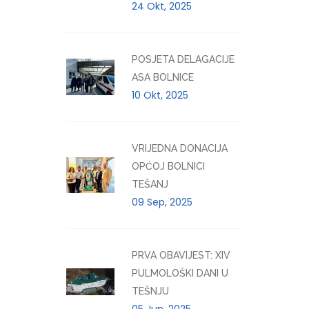
24 Okt, 2025
POSJETA DELAGACIJE
ASA BOLNICE
10 Okt, 2025
VRIJEDNA DONACIJA
OPĆOJ BOLNICI
TEŠANJ
09 Sep, 2025
PRVA OBAVIJEST: XIV
PULMOLOŠKI DANI U
TEŠNJU