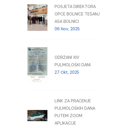
POSJETA DIREKTORA
OPĆE BOLNICE TEŠANJ
ASA BOLNICI
06 Nov, 2025
ODRŽANI XIV
PULMOLOŠKI DANI
27 Okt, 2025
LINK ZA PRAĆENJE
PULMOLOŠKIH DANA
PUTEM ZOOM
APLIKACIJE