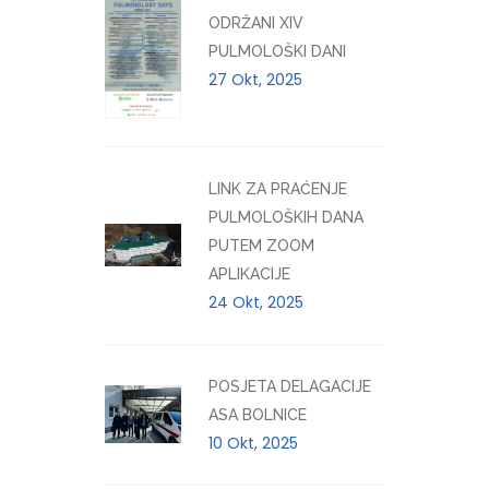
ODRŽANI XIV
PULMOLOŠKI DANI
27 Okt, 2025
LINK ZA PRAĆENJE
PULMOLOŠKIH DANA
PUTEM ZOOM
APLIKACIJE
24 Okt, 2025
POSJETA DELAGACIJE
ASA BOLNICE
10 Okt, 2025