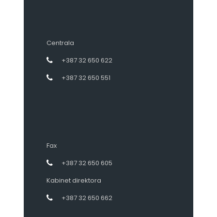
Centrala
+387 32 650 622
+387 32 650 551
Fax
+387 32 650 605
Kabinet direktora
+387 32 650 662