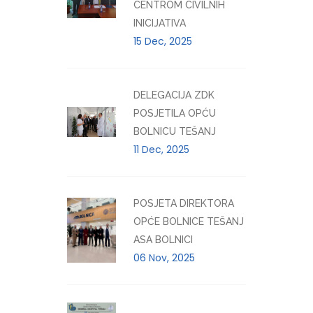
CENTROM CIVILNIH
INICIJATIVA
15 Dec, 2025
DELEGACIJA ZDK
POSJETILA OPĆU
BOLNICU TEŠANJ
11 Dec, 2025
POSJETA DIREKTORA
OPĆE BOLNICE TEŠANJ
ASA BOLNICI
06 Nov, 2025