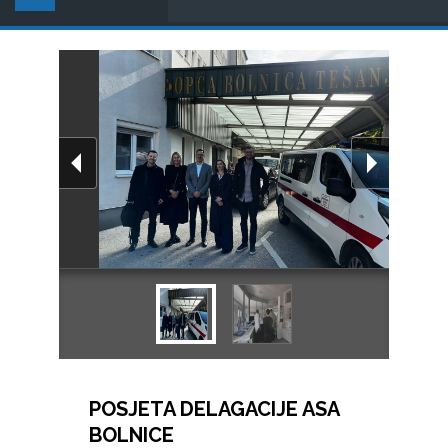
POSJETA DELAGACIJE ASA
BOLNICE