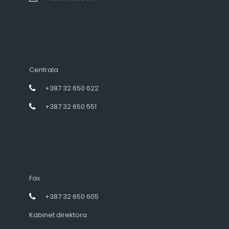
Centrala
+387 32 650 622
+387 32 650 551
Fax
+387 32 650 605
Kabinet direktora