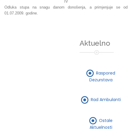
IV
Odluka stupa na snagu danom donošenja, a primjenjuje se od
01.07.2009. godine.
Aktuelno
Raspored
Dezurstava
Rad Ambulanti
Ostale
Aktuelnosti