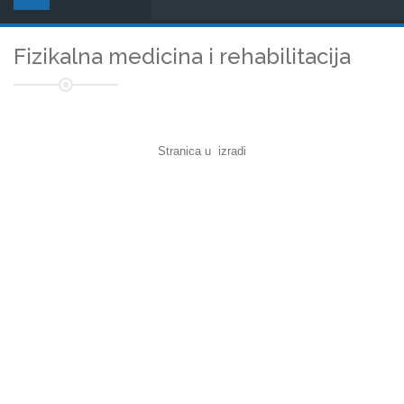
Fizikalna medicina i rehabilitacija
Stranica u izradi