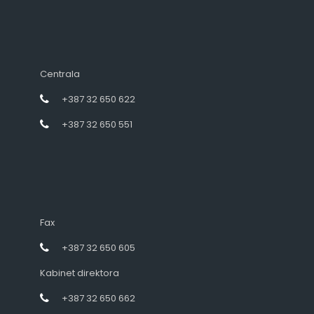
Centrala
+387 32 650 622
+387 32 650 551
Fax
+387 32 650 605
Kabinet direktora
+387 32 650 662