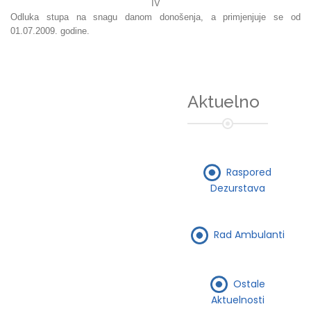
IV
Odluka stupa na snagu danom donošenja, a primjenjuje se od
01.07.2009. godine.
Aktuelno
Raspored
Dezurstava
Rad Ambulanti
Ostale
Aktuelnosti