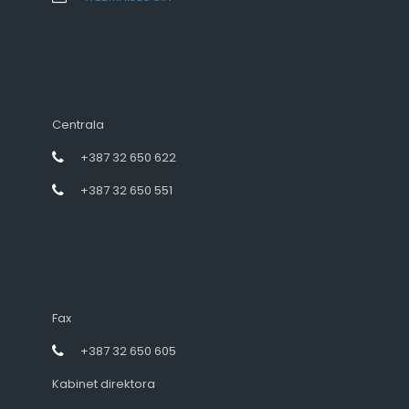
Centrala
+387 32 650 622
+387 32 650 551
Fax
+387 32 650 605
Kabinet direktora