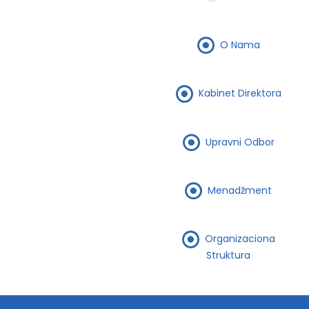
O Nama
Kabinet Direktora
Upravni Odbor
Menadžment
Organizaciona
Struktura