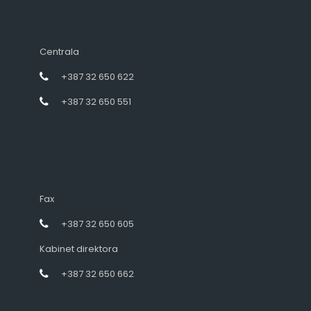
Centrala
+387 32 650 622
+387 32 650 551
Fax
+387 32 650 605
Kabinet direktora
+387 32 650 662