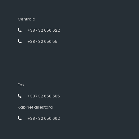
Centrala
+387 32 650 622
+387 32 650 551
Fax
+387 32 650 605
Kabinet direktora
+387 32 650 662