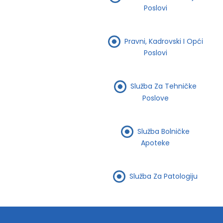
Poslovi
Pravni, Kadrovski I Opći
Poslovi
Služba Za Tehničke
Poslove
Služba Bolničke
Apoteke
Služba Za Patologiju