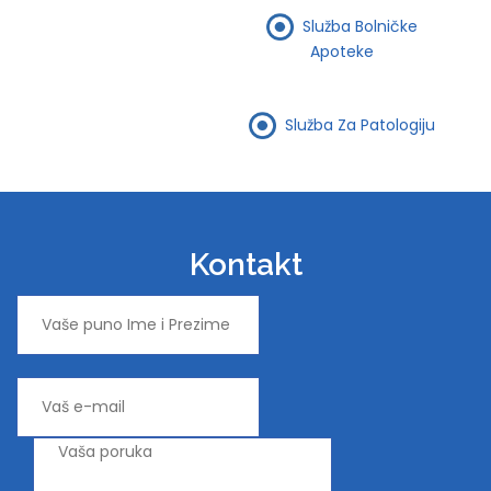
Služba Bolničke
Apoteke
Služba Za Patologiju
Kontakt