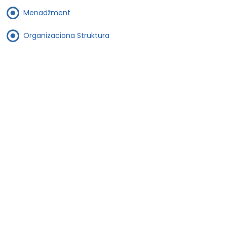
Menadžment
Organizaciona Struktura