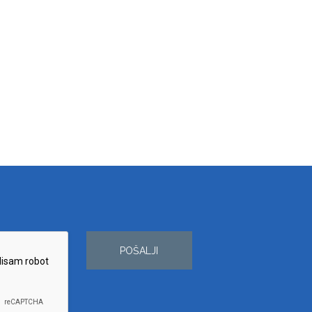
POŠALJI