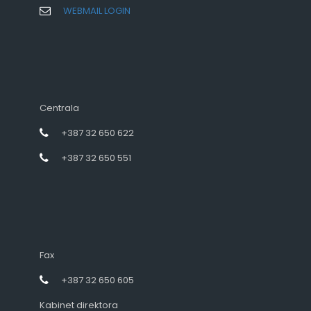
WEBMAIL LOGIN
Centrala
+387 32 650 622
+387 32 650 551
Fax
+387 32 650 605
Kabinet direktora