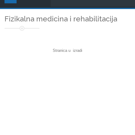
Fizikalna medicina i rehabilitacija
Stranica u izradi