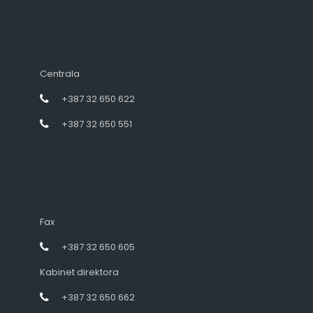
Centrala
+387 32 650 622
+387 32 650 551
Fax
+387 32 650 605
Kabinet direktora
+387 32 650 662