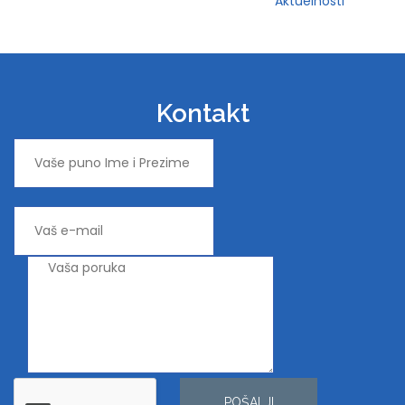
Aktuelnosti
Kontakt
POŠALJI