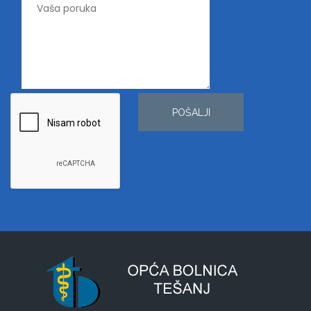
POŠALJI