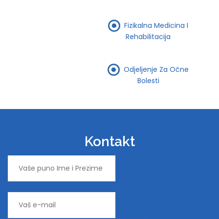
Fizikalna Medicina I
Rehabilitacija
Odjeljenje Za Očne
Bolesti
Kontakt