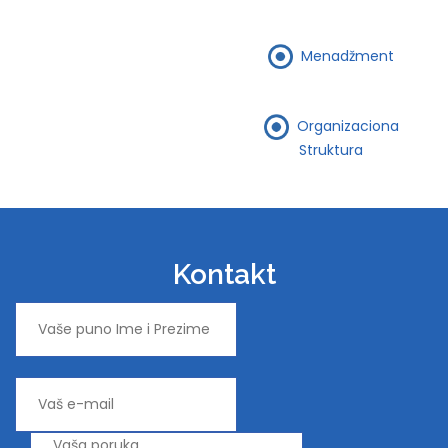
Menadžment
Organizaciona
Struktura
Kontakt