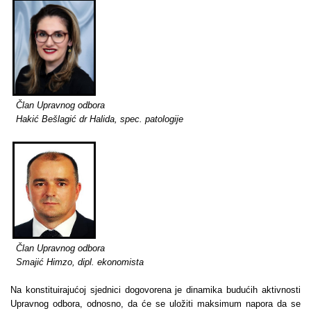
Član Upravnog odbora
Hakić Bešlagić dr Halida, spec. patologije
Član Upravnog odbora
Smajić Himzo, dipl. ekonomista
Na konstituirajućoj sjednici dogovorena je dinamika budućih aktivnosti
Upravnog odbora, odnosno, da će se uložiti maksimum napora da se