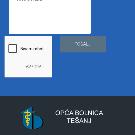
POŠALJI