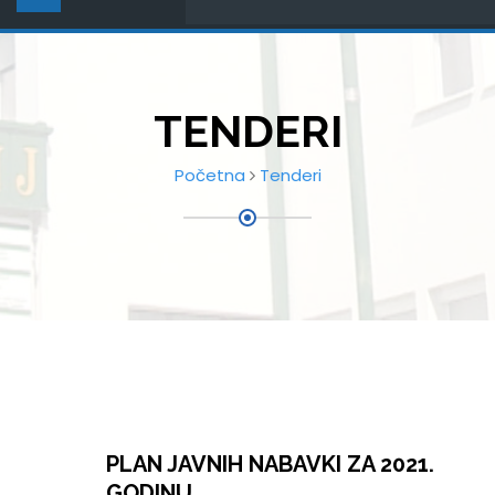
TENDERI
Početna
Tenderi
PLAN JAVNIH NABAVKI ZA 2021.
GODINU