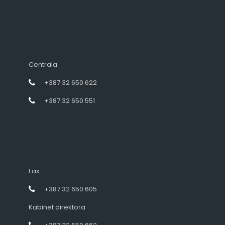
Centrala
+387 32 650 622
+387 32 650 551
Fax
+387 32 650 605
Kabinet direktora