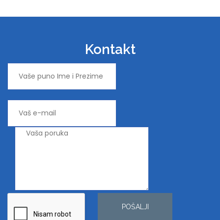
Kontakt
POŠALJI