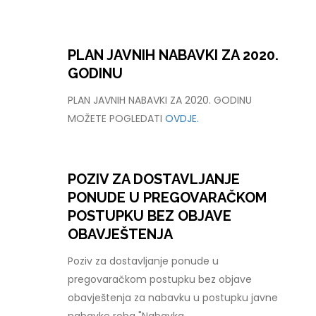
PLAN JAVNIH NABAVKI ZA 2020.
GODINU
PLAN JAVNIH NABAVKI ZA 2020. GODINU
MOŽETE POGLEDATI
OVDJE.
POZIV ZA DOSTAVLJANJE
PONUDE U PREGOVARAČKOM
POSTUPKU BEZ OBJAVE
OBAVJEŠTENJA
Poziv za dostavljanje ponude u
pregovaračkom postupku bez objave
obavještenja za nabavku u postupku javne