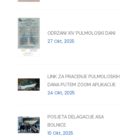
ODRŽANI XIV PULMOLOŠKI DANI
27 Okt, 2025
LINK ZA PRAĆENJE PULMOLOŠKIH
DANA PUTEM ZOOM APLIKACIJE
24 Okt, 2025
POSJETA DELAGACIJE ASA
BOLNICE
10 Okt, 2025