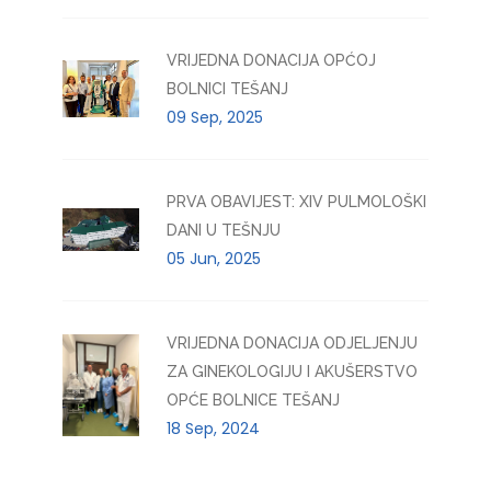
VRIJEDNA DONACIJA OPĆOJ
BOLNICI TEŠANJ
09 Sep, 2025
PRVA OBAVIJEST: XIV PULMOLOŠKI
DANI U TEŠNJU
05 Jun, 2025
VRIJEDNA DONACIJA ODJELJENJU
ZA GINEKOLOGIJU I AKUŠERSTVO
OPĆE BOLNICE TEŠANJ
18 Sep, 2024