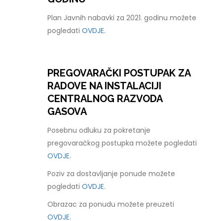
Plan Javnih nabavki za 2021. godinu možete
pogledati
OVDJE.
PREGOVARAČKI POSTUPAK ZA
RADOVE NA INSTALACIJI
CENTRALNOG RAZVODA
GASOVA
Posebnu odluku za pokretanje
pregovaračkog postupka možete pogledati
OVDJE.
Poziv za dostavljanje ponude možete
pogledati
OVDJE.
Obrazac za ponudu možete preuzeti
OVDJE.