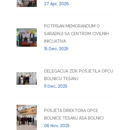
27 Apr, 2026
POTPISAN MEMORANDUM O
SARADNJI SA CENTROM CIVILNIH
INICIJATIVA
15 Dec, 2025
DELEGACIJA ZDK POSJETILA OPĆU
BOLNICU TEŠANJ
11 Dec, 2025
POSJETA DIREKTORA OPĆE
BOLNICE TEŠANJ ASA BOLNICI
06 Nov, 2025