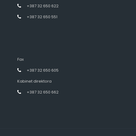
+387 32 650 622
+387 32 650 551
Fax
+387 32 650 605
Kabinet direktora
+387 32 650 662