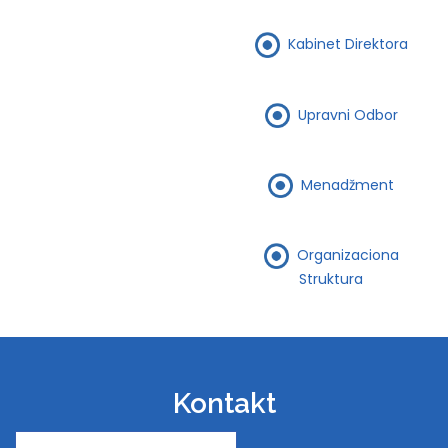
Kabinet Direktora
Upravni Odbor
Menadžment
Organizaciona
Struktura
Kontakt