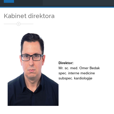
Kabinet direktora
Direktor:
Mr. sc. med. Omer Bedak
spec. interne medicine
subspec. kardiologije