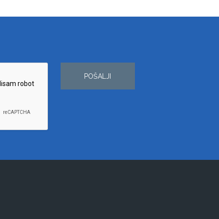
POŠALJI