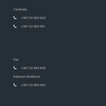
Centrala
+387 32 650 622
+387 32 650 551
Fax
+387 32 650 605
Kabinet direktora
+387 32 650 662