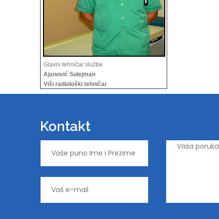
Glavni tehničar službe
Ajanović Sulejman
Viši radiološki tehničar
Kontakt