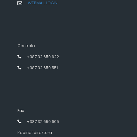
WEBMAIL LOGIN
Centrala
+387 32 650 622
+387 32 650 551
Fax
+387 32 650 605
Kabinet direktora