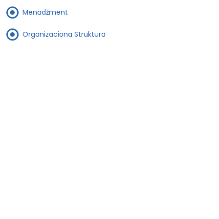
Menadžment
Organizaciona Struktura