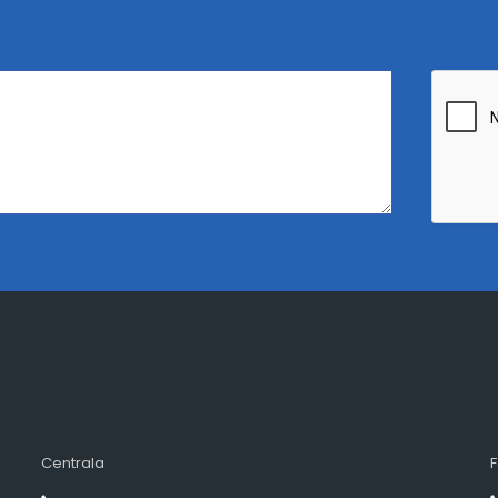
Centrala
F