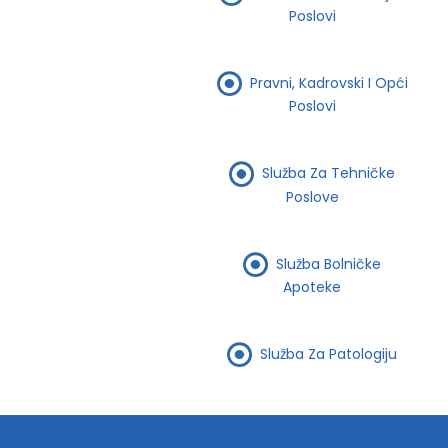
Poslovi
Pravni, Kadrovski I Opći
Poslovi
Služba Za Tehničke
Poslove
Služba Bolničke
Apoteke
Služba Za Patologiju