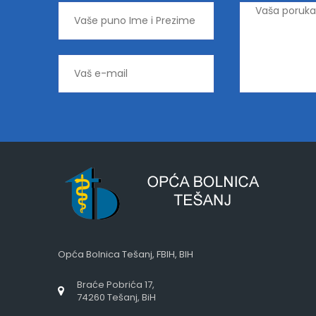
Opća Bolnica Tešanj, FBIH, BIH
Braće Pobrića 17,
74260 Tešanj, BiH