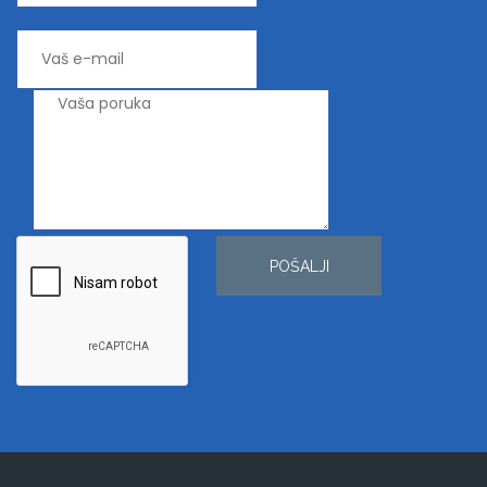
POŠALJI