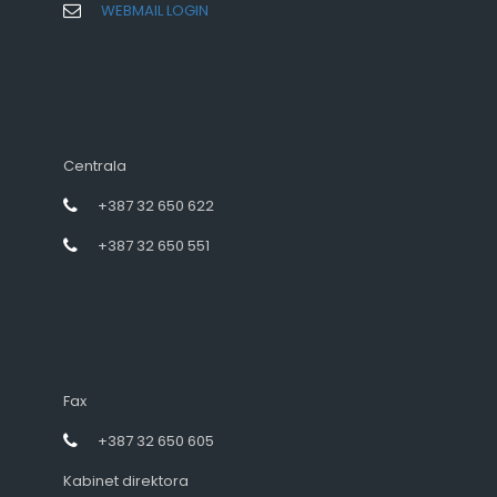
WEBMAIL LOGIN
Centrala
+387 32 650 622
+387 32 650 551
Fax
+387 32 650 605
Kabinet direktora