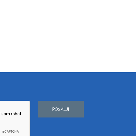
POŠALJI