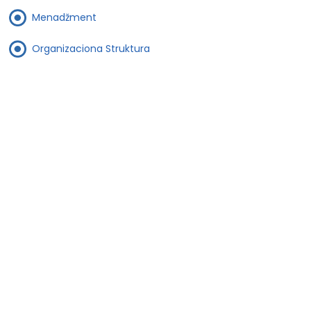
Menadžment
Organizaciona Struktura