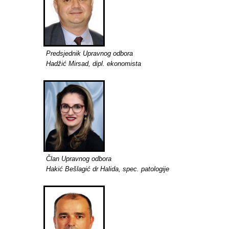
Predsjednik Upravnog odbora
Hadžić Mirsad, dipl. ekonomista
Član Upravnog odbora
Hakić Bešlagić dr Halida, spec. patologije