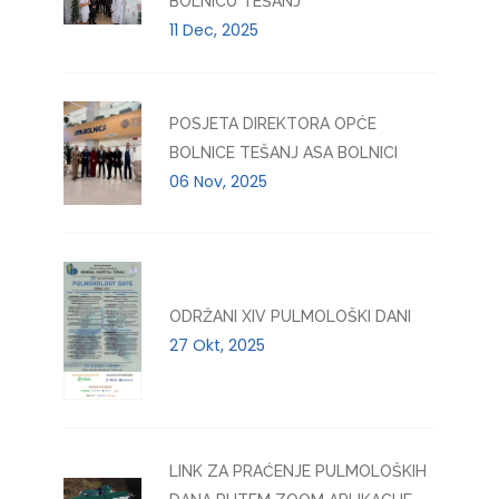
BOLNICU TEŠANJ
11 Dec, 2025
POSJETA DIREKTORA OPĆE
BOLNICE TEŠANJ ASA BOLNICI
06 Nov, 2025
ODRŽANI XIV PULMOLOŠKI DANI
27 Okt, 2025
LINK ZA PRAĆENJE PULMOLOŠKIH