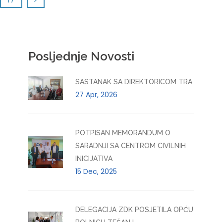
Posljednje Novosti
SASTANAK SA DIREKTORICOM TRA
27 Apr, 2026
POTPISAN MEMORANDUM O
SARADNJI SA CENTROM CIVILNIH
INICIJATIVA
15 Dec, 2025
DELEGACIJA ZDK POSJETILA OPĆU