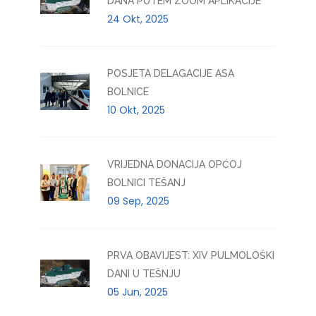
DANA PUTEM ZOOM APLIKACIJE
24 Okt, 2025
POSJETA DELAGACIJE ASA
BOLNICE
10 Okt, 2025
VRIJEDNA DONACIJA OPĆOJ
BOLNICI TEŠANJ
09 Sep, 2025
PRVA OBAVIJEST: XIV PULMOLOŠKI
DANI U TEŠNJU
05 Jun, 2025