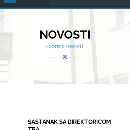
NOVOSTI
Početna
Novosti
SASTANAK SA DIREKTORICOM
TRA