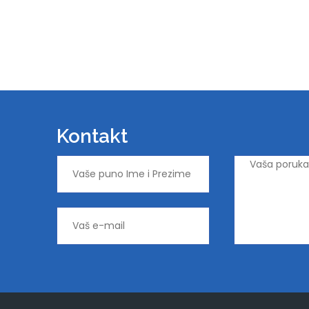
Kontakt