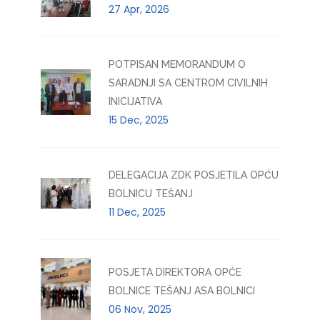
27 Apr, 2026
POTPISAN MEMORANDUM O
SARADNJI SA CENTROM CIVILNIH
INICIJATIVA
15 Dec, 2025
DELEGACIJA ZDK POSJETILA OPĆU
BOLNICU TEŠANJ
11 Dec, 2025
POSJETA DIREKTORA OPĆE
BOLNICE TEŠANJ ASA BOLNICI
06 Nov, 2025