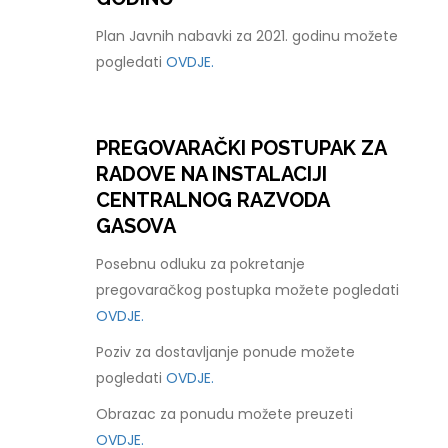
Plan Javnih nabavki za 2021. godinu možete
pogledati
OVDJE.
PREGOVARAČKI POSTUPAK ZA
RADOVE NA INSTALACIJI
CENTRALNOG RAZVODA
GASOVA
Posebnu odluku za pokretanje
pregovaračkog postupka možete pogledati
OVDJE.
Poziv za dostavljanje ponude možete
pogledati
OVDJE.
Obrazac za ponudu možete preuzeti
OVDJE.