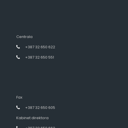
Centrala
+387 32 650 622
+387 32 650 551
Fax
+387 32 650 605
Kabinet direktora