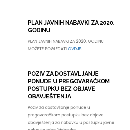
PLAN JAVNIH NABAVKI ZA 2020.
GODINU
PLAN JAVNIH NABAVKI ZA 2020. GODINU
MOŽETE POGLEDATI
OVDJE.
POZIV ZA DOSTAVLJANJE
PONUDE U PREGOVARAČKOM
POSTUPKU BEZ OBJAVE
OBAVJEŠTENJA
Poziv za dostavljanje ponude u
pregovaračkom postupku bez objave
obavještenja za nabavku u postupku javne