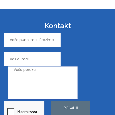
Kontakt
POŠALJI