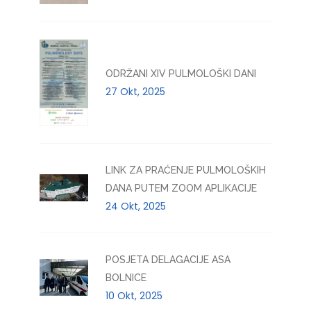
ODRŽANI XIV PULMOLOŠKI DANI
27 Okt, 2025
LINK ZA PRAĆENJE PULMOLOŠKIH
DANA PUTEM ZOOM APLIKACIJE
24 Okt, 2025
POSJETA DELAGACIJE ASA
BOLNICE
10 Okt, 2025