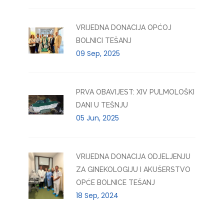
VRIJEDNA DONACIJA OPĆOJ
BOLNICI TEŠANJ
09 Sep, 2025
PRVA OBAVIJEST: XIV PULMOLOŠKI
DANI U TEŠNJU
05 Jun, 2025
VRIJEDNA DONACIJA ODJELJENJU
ZA GINEKOLOGIJU I AKUŠERSTVO
OPĆE BOLNICE TEŠANJ
18 Sep, 2024