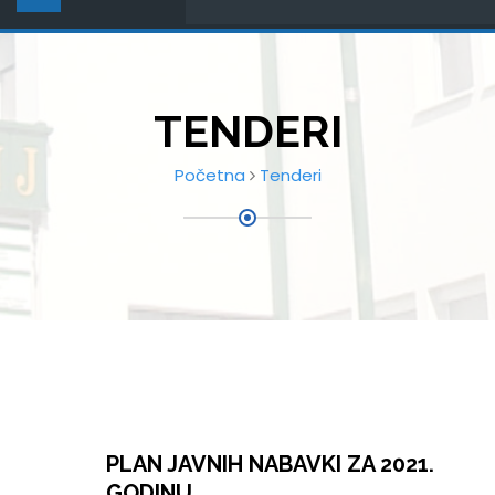
TENDERI
Početna
Tenderi
PLAN JAVNIH NABAVKI ZA 2021.
GODINU