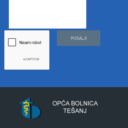
POŠALJI