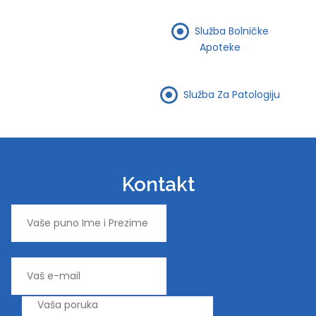
Služba Bolničke
Apoteke
Služba Za Patologiju
Kontakt