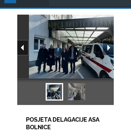
POSJETA DELAGACIJE ASA
BOLNICE