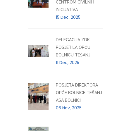
CENTROM CIVILNIH
INICIJATIVA
15 Dec, 2025
DELEGACIJA ZDK
POSJETILA OPĆU
BOLNICU TEŠANJ
11 Dec, 2025
POSJETA DIREKTORA
OPĆE BOLNICE TEŠANJ
ASA BOLNICI
06 Nov, 2025