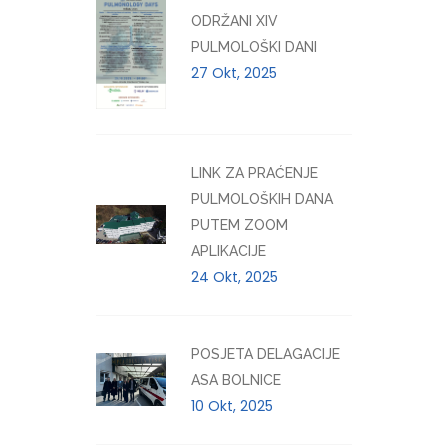
ODRŽANI XIV
PULMOLOŠKI DANI
27 Okt, 2025
LINK ZA PRAĆENJE
PULMOLOŠKIH DANA
PUTEM ZOOM
APLIKACIJE
24 Okt, 2025
POSJETA DELAGACIJE
ASA BOLNICE
10 Okt, 2025