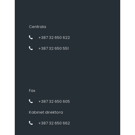
Centrala
+387 32 650 622
+387 32 650 551
Fax
+387 32 650 605
Kabinet direktora
+387 32 650 662