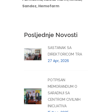
Sandoz, Hemofarm
Posljednje Novosti
SASTANAK SA
DIREKTORICOM TRA
27 Apr, 2026
POTPISAN
MEMORANDUM O
SARADNJI SA
CENTROM CIVILNIH
INICIJATIVA