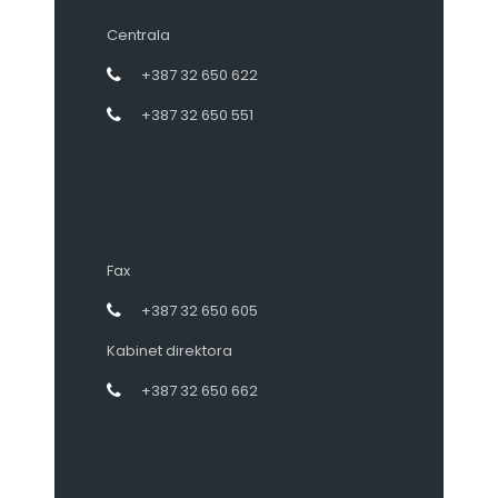
Centrala
+387 32 650 622
+387 32 650 551
Fax
+387 32 650 605
Kabinet direktora
+387 32 650 662