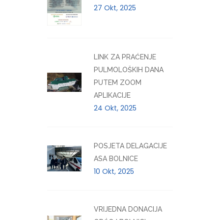
27 Okt, 2025
LINK ZA PRAĆENJE
PULMOLOŠKIH DANA
PUTEM ZOOM
APLIKACIJE
24 Okt, 2025
POSJETA DELAGACIJE
ASA BOLNICE
10 Okt, 2025
VRIJEDNA DONACIJA