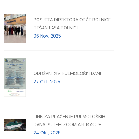
POSJETA DIREKTORA OPĆE BOLNICE
TEŠANJ ASA BOLNICI
06 Nov, 2025
ODRŽANI XIV PULMOLOŠKI DANI
27 Okt, 2025
LINK ZA PRAĆENJE PULMOLOŠKIH
DANA PUTEM ZOOM APLIKACIJE
24 Okt, 2025