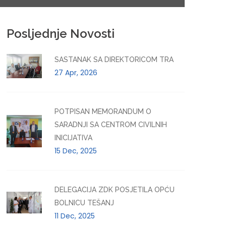
Posljednje Novosti
SASTANAK SA DIREKTORICOM TRA
27 Apr, 2026
POTPISAN MEMORANDUM O
SARADNJI SA CENTROM CIVILNIH
INICIJATIVA
15 Dec, 2025
DELEGACIJA ZDK POSJETILA OPĆU
BOLNICU TEŠANJ
11 Dec, 2025