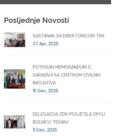
Posljednje Novosti
SASTANAK SA DIREKTORICOM TRA
27 Apr, 2026
POTPISAN MEMORANDUM O
SARADNJI SA CENTROM CIVILNIH
INICIJATIVA
15 Dec, 2025
DELEGACIJA ZDK POSJETILA OPĆU
BOLNICU TEŠANJ
11 Dec, 2025