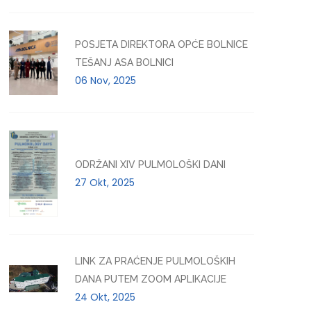
POSJETA DIREKTORA OPĆE BOLNICE
TEŠANJ ASA BOLNICI
06 Nov, 2025
ODRŽANI XIV PULMOLOŠKI DANI
27 Okt, 2025
LINK ZA PRAĆENJE PULMOLOŠKIH
DANA PUTEM ZOOM APLIKACIJE
24 Okt, 2025