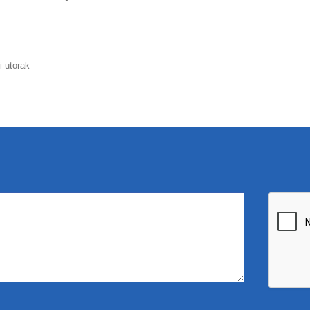
i utorak